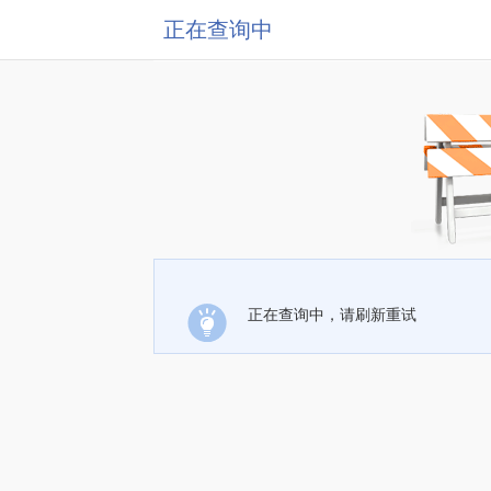
正在查询中
正在查询中，请刷新重试